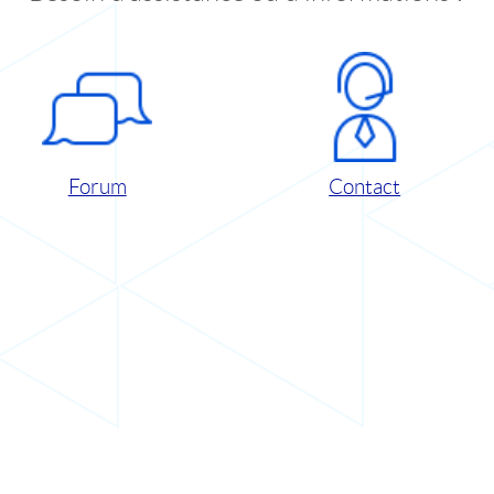
Forum
Contact