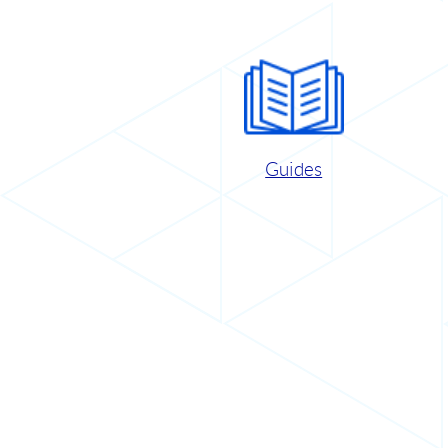
Guides