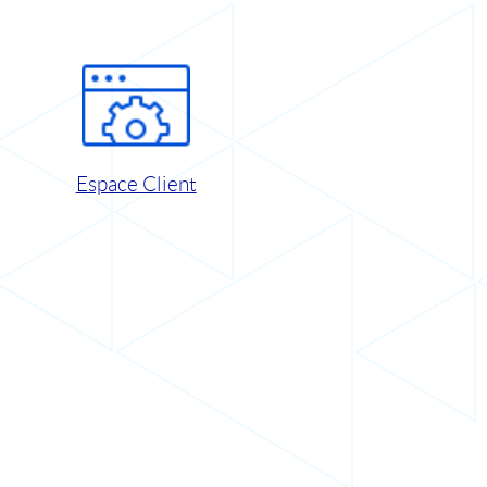
Espace Client