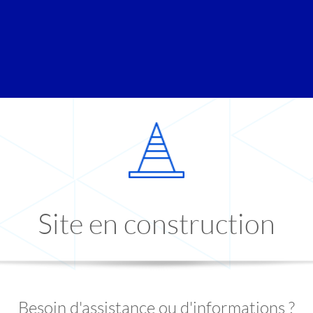
Site en construction
Besoin d'assistance ou d'informations ?